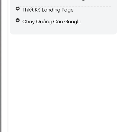
Thiết Kế Landing Page
Chạy Quảng Cáo Google