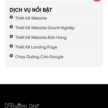
DỊCH VỤ NỔI BẬT
Thiết Kế Website
Thiết Kế Website Doanh Nghiệp
Thiết Kế Website Bán Hàng
Thiết Kế Landing Page
Chạy Quảng Cáo Google
Nhận tư