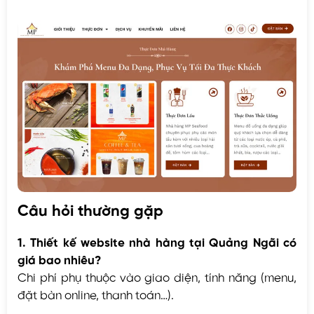
Câu hỏi thường gặp
1. Thiết kế website nhà hàng tại Quảng Ngãi có
giá bao nhiêu?
Chi phí phụ thuộc vào giao diện, tính năng (menu,
đặt bàn online, thanh toán…).