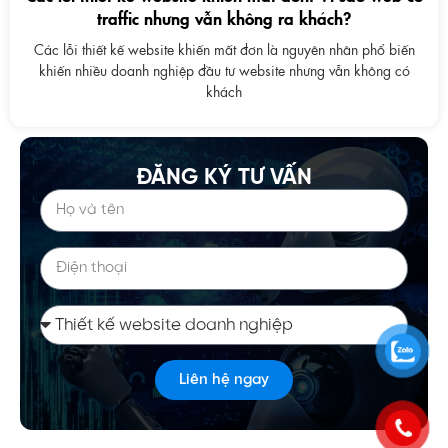
traffic nhưng vẫn không ra khách?
Các lỗi thiết kế website khiến mất đơn là nguyên nhân phổ biến
khiến nhiều doanh nghiệp đầu tư website nhưng vẫn không có
khách
ĐĂNG KÝ TƯ VẤN
Liên hệ ngay