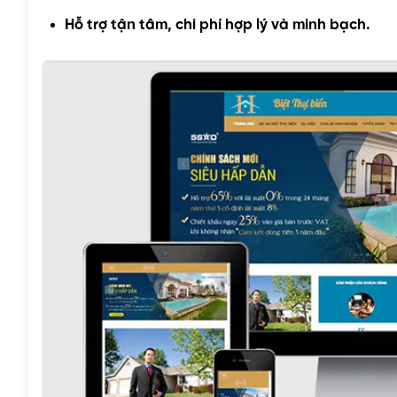
Hỗ trợ tận tâm, chi phí hợp lý và minh bạch.