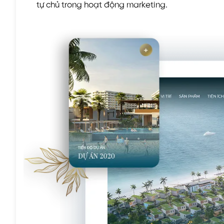
tự chủ trong hoạt động marketing.