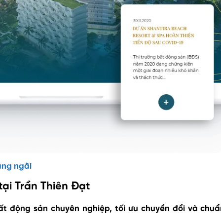
uảng ngãi
tại Trần Thiên Đạt
bất động sản chuyên nghiệp, tối ưu chuyển đổi và chuẩ