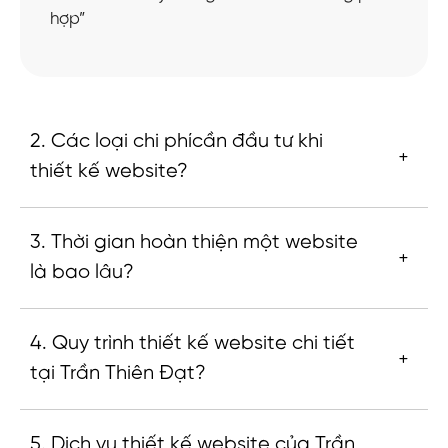
hợp”
2. Các loại chi phícần đầu tư khi
thiết kế website?
3. Thời gian hoàn thiện một website
là bao lâu?
4. Quy trình thiết kế website chi tiết
tại Trần Thiên Đạt?
5. Dịch vụ thiết kế website của Trần